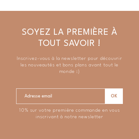
SOYEZ LA PREMIÈRE À
TOUT SAVOIR !
Inscrivez-vous à la newsletter pour découvrir
les nouveautés et bons plans avant tout le
monde :)
10% sur votre première commande en vous
inscrivant à notre newsletter