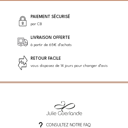
PAIEMENT SÉCURISÉ
par CB
LIVRAISON OFFERTE
à partir de 65€ d’achats
RETOUR FACILE
vous disposez de 14 jours pour changer d’avis
CONSULTEZ NOTRE FAQ