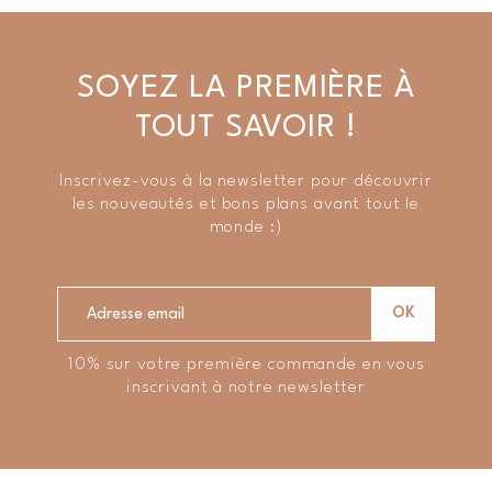
SOYEZ LA PREMIÈRE À
TOUT SAVOIR !
Inscrivez-vous à la newsletter pour découvrir
les nouveautés et bons plans avant tout le
monde :)
10% sur votre première commande en vous
inscrivant à notre newsletter