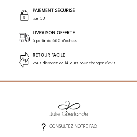
PAIEMENT SÉCURISÉ
par CB
LIVRAISON OFFERTE
à partir de 65€ d’achats
RETOUR FACILE
vous disposez de 14 jours pour changer d’avis
CONSULTEZ NOTRE FAQ