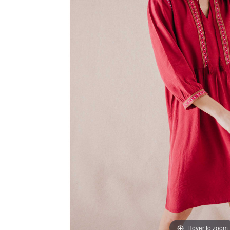
Hover to zoom