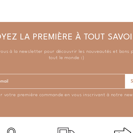
YEZ LA PREMIÈRE À TOUT SAVOI
vous à la newsletter pour découvrir les nouveautés et bons 
tout le monde :)
r votre première commande en vous inscrivant à notre new