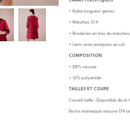
CARACTERISTIQUES
• Robe longueur genou
• Manches 3/4
• Broderies en bas de manches,
• Liens avec pompons au col
COMPOSITION
• 88% viscose
• 12% polyamide
TAILLES ET COUPE
Conseil taille : Disponible de la 
Notre mannequin mesure 174 cm 