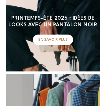
PRINTEMPS-ÉTÉ 2026 : IDÉES DE
LOOKS AVEC UN PANTALON NOIR
EN SAVOIR PLUS