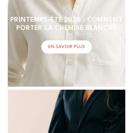
PRINTEMPS-ÉTÉ 2026 : COMMENT
PORTER LA CHEMISE BLANCHE
EN SAVOIR PLUS