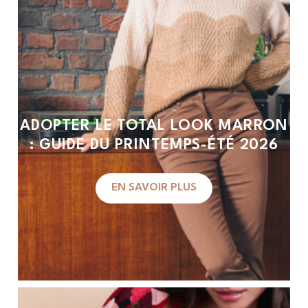
ADOPTER LE TOTAL LOOK MARRON
: GUIDE DU PRINTEMPS-ÉTÉ 2026
EN SAVOIR PLUS