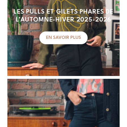
LES PULLS ET GILETS PHARES DE
L’AUTOMNE-HIVER 2025-2026
EN SAVOIR PLUS