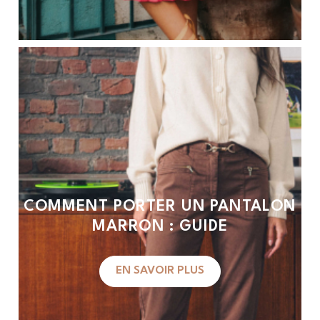
COMMENT PORTER UN PANTALON
MARRON : GUIDE
EN SAVOIR PLUS