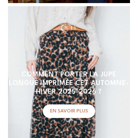
COMMENT PORTER LA JUPE
LONGUE IMPRIMÉE CET AUTOMNE-
HIVER 2025-2026 ?
EN SAVOIR PLUS