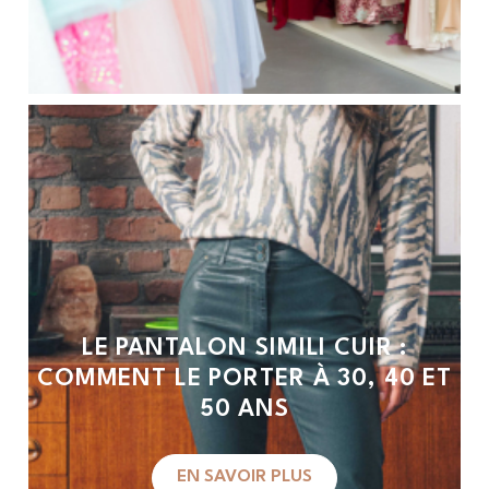
LE PANTALON SIMILI CUIR :
COMMENT LE PORTER À 30, 40 ET
50 ANS
EN SAVOIR PLUS