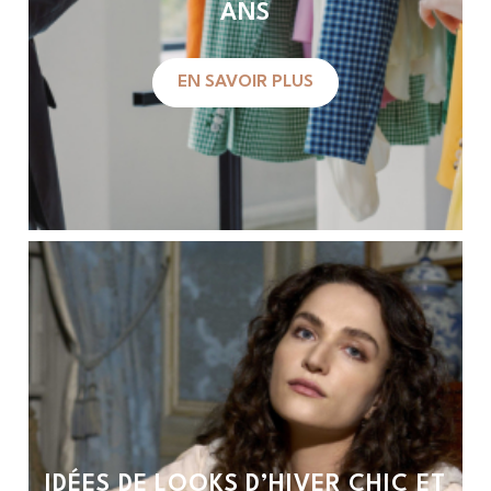
ANS
EN SAVOIR PLUS
IDÉES DE LOOKS D’HIVER CHIC ET