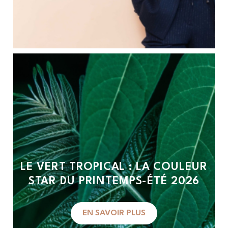
LE VERT TROPICAL : LA COULEUR
STAR DU PRINTEMPS-ÉTÉ 2026
EN SAVOIR PLUS