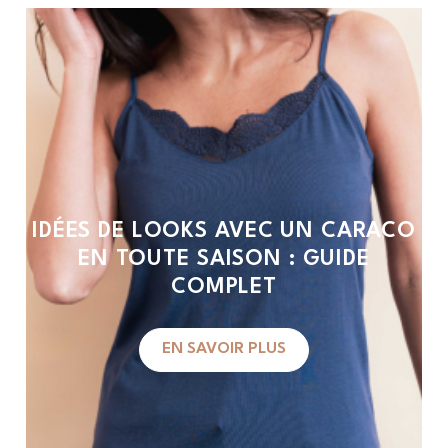
IDÉES DE LOOKS AVEC UN CARACO
EN TOUTE SAISON : GUIDE
COMPLET
EN SAVOIR PLUS