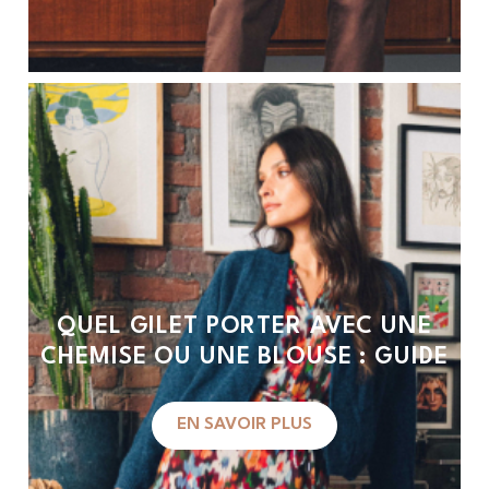
QUEL GILET PORTER AVEC UNE
CHEMISE OU UNE BLOUSE : GUIDE
EN SAVOIR PLUS