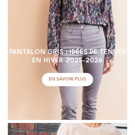
PANTALON GRIS : IDÉES DE TENUES
EN HIVER 2025-2026
EN SAVOIR PLUS