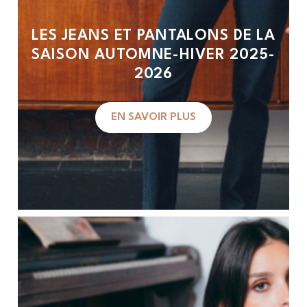
LES JEANS ET PANTALONS DE LA
SAISON AUTOMNE-HIVER 2025-
2026
EN SAVOIR PLUS