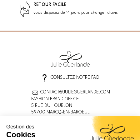
RETOUR FACILE
vous disposez de 14 jours pour changer d’avis
CONSULTEZ NOTRE FAQ
CONTACT@JULIEGUERLANDE.COM
FASHION BRAND OFFICE
5 RUE DU HOUBLON
59700 MARCQ-EN-BAROEUL
FRANCE