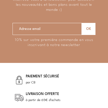
les nouveautés et bons plans avant tout le
monde :)
10% sur votre première commande en vous
inscrivant à notre newsletter
PAIEMENT SÉCURISÉ
par CB
LIVRAISON OFFERTE
à partir de 65€ d’achats