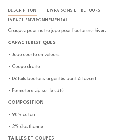
DESCRIPTION
LIVRAISONS ET RETOURS
IMPACT ENVIRONNEMENTAL
Craquez pour notre jupe pour l'automne-hiver.
CARACTERISTIQUES
• Jupe courte en velours
• Coupe droite
• Détails boutons argentés pont à l'avant
• Fermeture zip sur le côté
COMPOSITION
• 98% coton
• 2% élasthanne
TAILLES ET COUPES