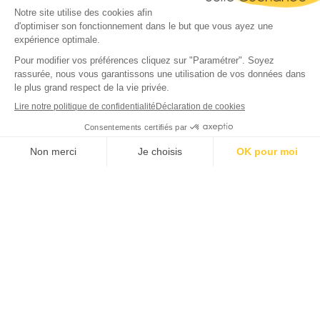
MENTIONS LÉGALES
CONDITIONS GÉNÉRALES
POLITIQUE DE CONFIDENTIALITÉ
INFORMATIONS SUR LES COOKIES
DEVENEZ DISTRIBUTEUR
LIVRAISON / RETOUR
Facebook
Instagram