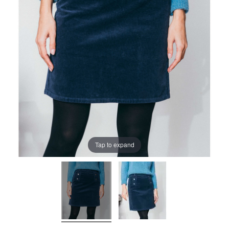
Tap to expand