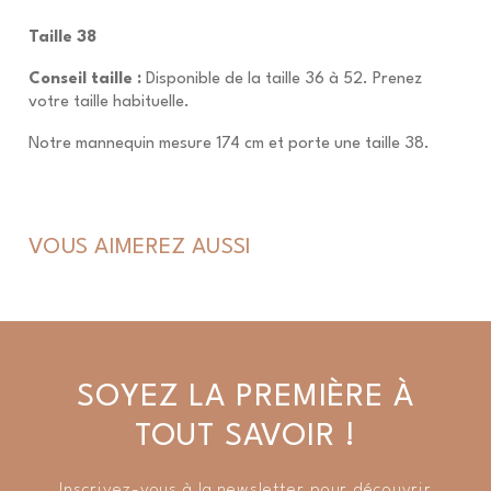
Taille 38
Conseil taille :
Disponible de la taille 36 à 52. Prenez
votre taille habituelle.
Notre mannequin mesure 174 cm et porte une taille 38.
VOUS AIMEREZ AUSSI
SOYEZ LA PREMIÈRE À
TOUT SAVOIR !
Inscrivez-vous à la newsletter pour découvrir