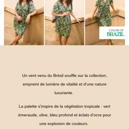
Un vent venu du Brésil souffle sur la collection,
empreint de lumière de vitalité et d'une nature
luxuriante.
La palette s'inspire de la végétation tropicale : vert
émeraude, olive, bleu profond et éclats d'ocre pour
une explosion de couleurs.