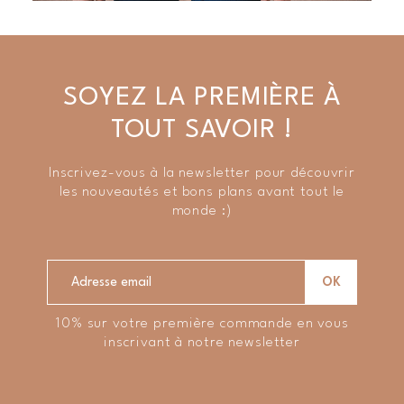
SOYEZ LA PREMIÈRE À
TOUT SAVOIR !
Inscrivez-vous à la newsletter pour découvrir
les nouveautés et bons plans avant tout le
monde :)
10% sur votre première commande en vous
inscrivant à notre newsletter