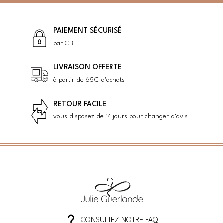
PAIEMENT SÉCURISÉ
par CB
LIVRAISON OFFERTE
à partir de 65€ d’achats
RETOUR FACILE
vous disposez de 14 jours pour changer d’avis
CONSULTEZ NOTRE FAQ