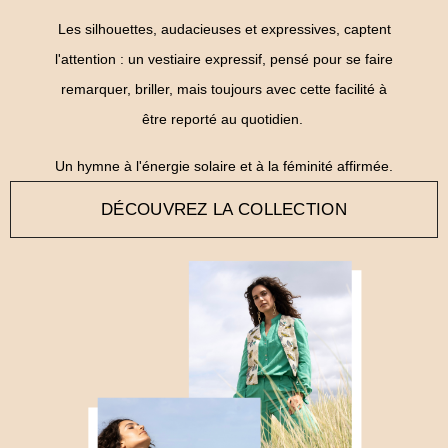
Les silhouettes, audacieuses et expressives, captent
l'attention : un vestiaire expressif, pensé pour se faire
remarquer, briller, mais toujours avec cette facilité à
être reporté au quotidien.
Un hymne à l'énergie solaire et à la féminité affirmée.
DÉCOUVREZ LA COLLECTION