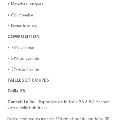
• Manches longues
• Col chemise
• Fermeture zip
COMPOSITION
• 76% viscose
• 21% polyamide
• 3% élasthanne
TAILLES ET COUPES
Taille 38
Conseil taille :
Disponible de la taille 36 à 52. Prenez
votre taille habituelle.
Notre mannequin mesure 174 cm et porte une taille 38.