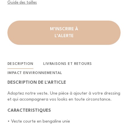
Guide des tailles
M’INSCRIRE À
L’ALERTE
DESCRIPTION
LIVRAISONS ET RETOURS
IMPACT ENVIRONNEMENTAL
DESCRIPTION DE L'ARTICLE
Adoptez notre veste. Une pièce à ajouter à votre dressing
et qui accompagnera vos looks en toute circonstance.
CARACTERISTIQUES
• Veste courte en bengaline unie