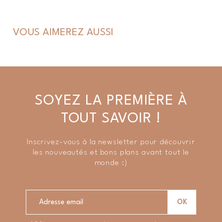
VOUS AIMEREZ AUSSI
SOYEZ LA PREMIÈRE À
TOUT SAVOIR !
Inscrivez-vous à la newsletter pour découvrir
les nouveautés et bons plans avant tout le
monde :)