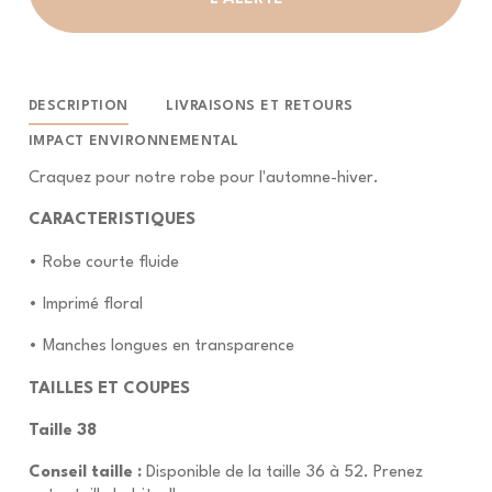
DESCRIPTION
LIVRAISONS ET RETOURS
IMPACT ENVIRONNEMENTAL
Craquez pour notre robe pour l'automne-hiver.
CARACTERISTIQUES
• Robe courte fluide
• Imprimé floral
• Manches longues en transparence
TAILLES ET COUPES
Taille 38
Conseil taille :
Disponible de la taille 36 à 52. Prenez