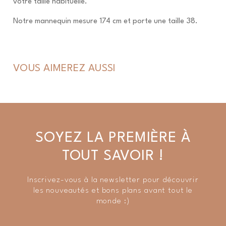
votre taille habituelle.
Notre mannequin mesure 174 cm et porte une taille 38.
VOUS AIMEREZ AUSSI
SOYEZ LA PREMIÈRE À
TOUT SAVOIR !
Inscrivez-vous à la newsletter pour découvrir
les nouveautés et bons plans avant tout le
monde :)