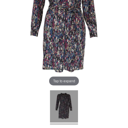
Tap to expand