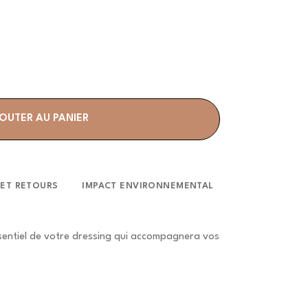
OUTER AU PANIER
 ET RETOURS
IMPACT ENVIRONNEMENTAL
sentiel de votre dressing qui accompagnera vos