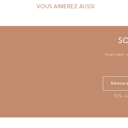
VOUS AIMEREZ AUSSI
SO
Inscrivez-
10% su