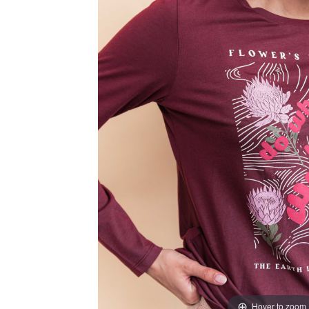
Hover to zoom