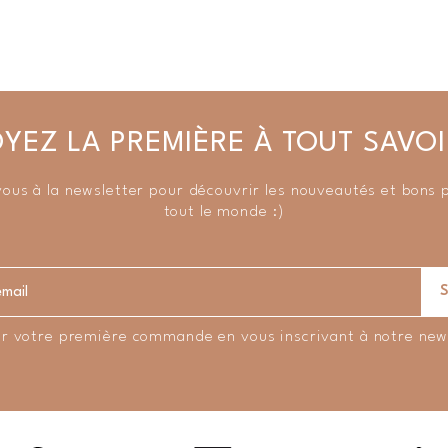
YEZ LA PREMIÈRE À TOUT SAVOI
vous à la newsletter pour découvrir les nouveautés et bons 
tout le monde :)
r votre première commande en vous inscrivant à notre new