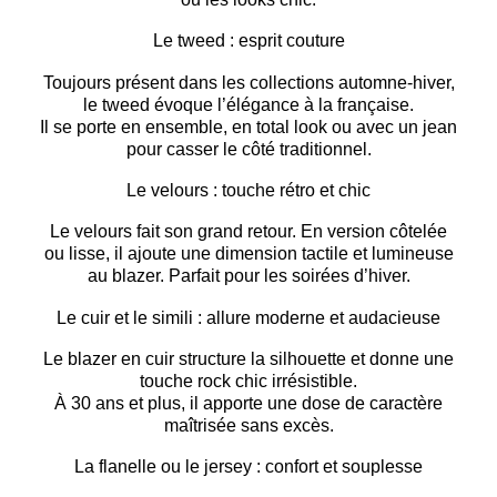
Le tweed : esprit couture
Toujours présent dans les collections automne-hiver,
le tweed évoque
l’élégance à la française
.
Il se porte en ensemble, en total look ou avec un jean
pour casser le côté traditionnel.
Le velours : touche rétro et chic
Le velours fait son grand retour. En version côtelée
ou lisse, il ajoute une dimension
tactile et lumineuse
au blazer. Parfait pour les soirées d’hiver.
Le cuir et le simili : allure moderne et audacieuse
Le blazer en cuir structure la silhouette et donne une
touche
rock chic
irrésistible.
À 30 ans et plus, il apporte une
dose de caractère
maîtrisée
sans excès.
La flanelle ou le jersey : confort et souplesse