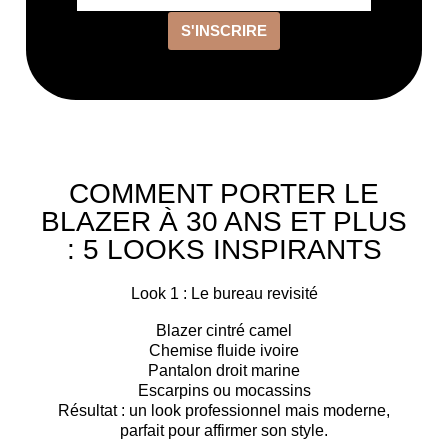
S'INSCRIRE
COMMENT PORTER LE
BLAZER À 30 ANS ET PLUS
: 5 LOOKS INSPIRANTS
Look 1 : Le bureau revisité
Blazer cintré camel
Chemise fluide ivoire
Pantalon droit marine
Escarpins ou mocassins
Résultat : un look professionnel mais moderne,
parfait pour affirmer son style.