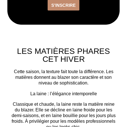
S'INSCRIRE
LES MATIÈRES PHARES
CET HIVER
Cette saison, la texture fait toute la différence. Les
matières donnent au blazer son
caractère
et son
niveau de sophistication
.
La laine : l’élégance intemporelle
Classique et chaude, la laine reste la matière reine
du blazer. Elle se décline en
laine froide
pour les
demi-saisons, et en
laine bouillie
pour les jours plus
froids. À privilégier pour les modèles professionnels
ou les looks chic.