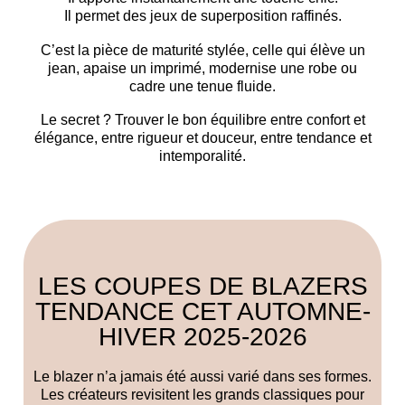
Il permet des jeux de superposition raffinés.
C’est la
pièce de maturité stylée
, celle qui élève un
jean, apaise un imprimé, modernise une robe ou
cadre une tenue fluide.
Le secret ? Trouver
le bon équilibre entre confort et
élégance
, entre rigueur et douceur, entre tendance et
intemporalité.
LES COUPES DE BLAZERS
TENDANCE CET AUTOMNE-
HIVER 2025-2026
Le blazer n’a jamais été aussi varié dans ses formes.
Les créateurs revisitent les grands classiques pour