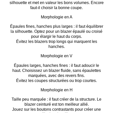
silhouette
et
met en valeur les bons volumes
. Encore
faut-il choisir la bonne coupe.
Morphologie en A
Épaules fines, hanches plus larges : il faut
équilibrer
la silhouette
. Optez pour un blazer
épaulé
ou
croisé
pour élargir le haut du corps.
Évitez les blazers trop longs qui marquent les
hanches.
Morphologie en V
Épaules larges, hanches fines : il faut
adoucir le
haut
. Choisissez un blazer fluide, sans épaulettes
marquées, avec des revers fins.
Évitez les coupes structurées ou trop courtes.
Morphologie en H
Taille peu marquée : il faut
créer de la structure
. Le
blazer
ceinturé
est ton meilleur allié.
Jouez sur les
boutons contrastants
pour créer une