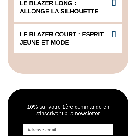
LE BLAZER LONG :
ALLONGE LA SILHOUETTE
LE BLAZER COURT : ESPRIT
JEUNE ET MODE
10% sur votre 1ère commande en
s'inscrivant à la newsletter