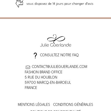
vous disposez de 14 jours pour changer d’avis
CONSULTEZ NOTRE FAQ
CONTACT@JULIEGUERLANDE.COM
FASHION BRAND OFFICE
5 RUE DU HOUBLON
59700 MARCQ-EN-BAROEUL
FRANCE
MENTIONS LÉGALES
CONDITIONS GÉNÉRALES