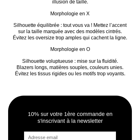
illusion de taille.
Morphologie en X
Silhouette équilibrée : tout vous va ! Mettez l’accent
sur la
taille marquée
avec des modèles cintrés.
Évitez les oversize trop amples qui cachent la ligne.
Morphologie en O
Silhouette voluptueuse : mise sur la
fluidité
.
Blazers longs, matières souples, couleurs unies.
Évitez les tissus rigides ou les motifs trop voyants.
10% sur votre 1ère commande en
s'inscrivant à la newsletter