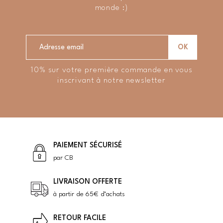
monde :)
10% sur votre première commande en vous
inscrivant à notre newsletter
PAIEMENT SÉCURISÉ
par CB
LIVRAISON OFFERTE
à partir de 65€ d’achats
RETOUR FACILE