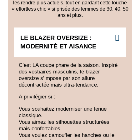
les rendre plus actuels, tout en gardant cette touche
« effortless chic » si prisée des femmes de 30, 40, 50
ans et plus.
LE BLAZER OVERSIZE :
MODERNITÉ ET AISANCE
C’est LA coupe phare de la saison. Inspiré
des vestiaires masculins, le
blazer
oversize
s’impose par son allure
décontractée mais ultra-tendance.
À privilégier si :
Vous souhaitez
moderniser une tenue
classique
.
Vous aimez les silhouettes structurées
mais confortables.
Vous voulez
camoufler les hanches ou le